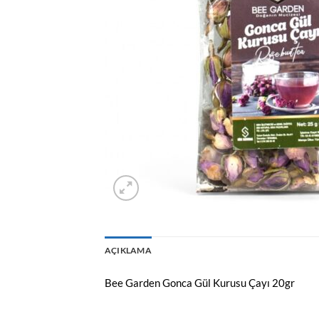
AÇIKLAMA
Bee Garden Gonca Gül Kurusu Çayı 20gr