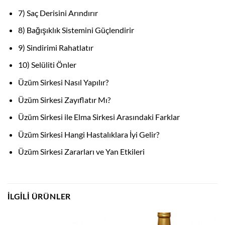
7) Saç Derisini Arındırır
8) Bağışıklık Sistemini Güçlendirir
9) Sindirimi Rahatlatır
10) Selüliti Önler
Üzüm Sirkesi Nasıl Yapılır?
Üzüm Sirkesi Zayıflatır Mı?
Üzüm Sirkesi ile Elma Sirkesi Arasındaki Farklar
Üzüm Sirkesi Hangi Hastalıklara İyi Gelir?
Üzüm Sirkesi Zararları ve Yan Etkileri
İLGILI ÜRÜNLER