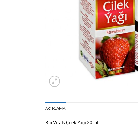
AÇIKLAMA
Bio Vitals Çilek Yağı 20 ml