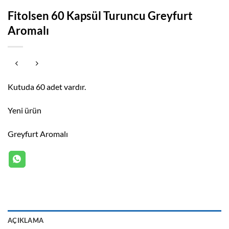
Fitolsen 60 Kapsül Turuncu Greyfurt
Aromalı
Kutuda 60 adet vardır.
Yeni ürün
Greyfurt Aromalı
AÇIKLAMA