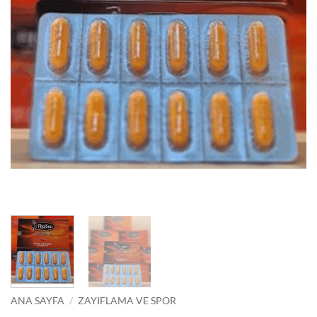
ANA SAYFA
/
ZAYIFLAMA VE SPOR