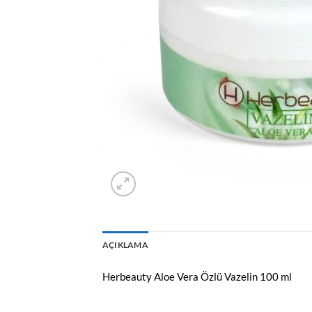
AÇIKLAMA
Herbeauty Aloe Vera Özlü Vazelin 100 ml