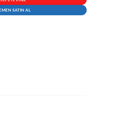
EMEN SATIN AL