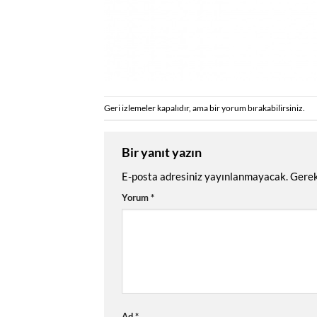
Geri izlemeler kapalıdır, ama
bir yorum
bırakabilirsiniz.
Bir yanıt yazın
E-posta adresiniz yayınlanmayacak.
Gerek
Yorum
*
Ad
*