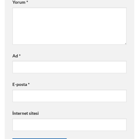
Yorum
*
Ad
*
E-posta
*
İnternet sitesi