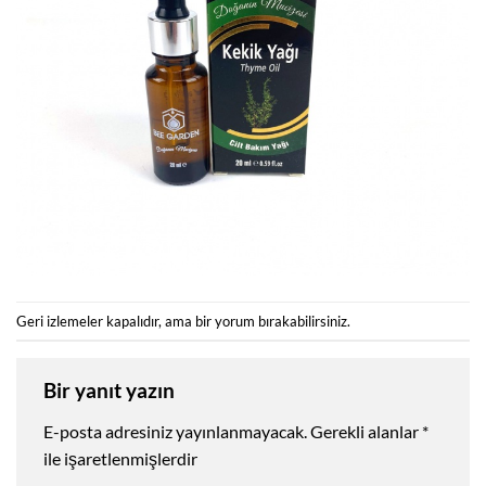
Geri izlemeler kapalıdır, ama
bir yorum
bırakabilirsiniz.
Bir yanıt yazın
E-posta adresiniz yayınlanmayacak.
Gerekli alanlar
*
ile işaretlenmişlerdir