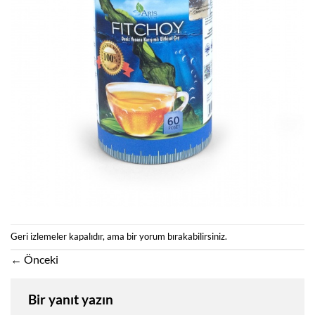
Geri izlemeler kapalıdır, ama
bir yorum
bırakabilirsiniz.
←
Önceki
Bir yanıt yazın