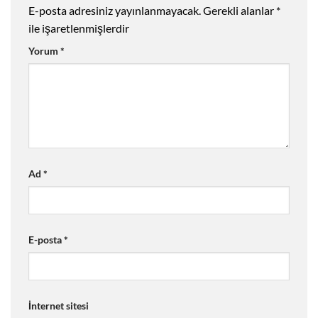
E-posta adresiniz yayınlanmayacak.
Gerekli alanlar
*
ile işaretlenmişlerdir
Yorum
*
Ad
*
E-posta
*
İnternet sitesi