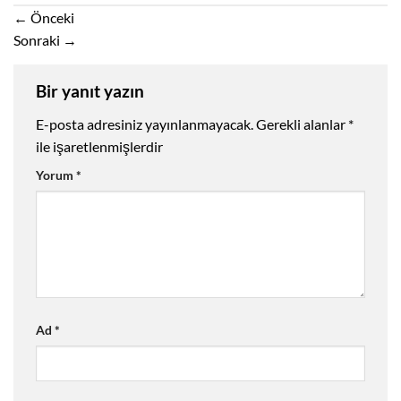
←
Önceki
Sonraki
→
Bir yanıt yazın
E-posta adresiniz yayınlanmayacak.
Gerekli alanlar
*
ile işaretlenmişlerdir
Yorum
*
Ad
*