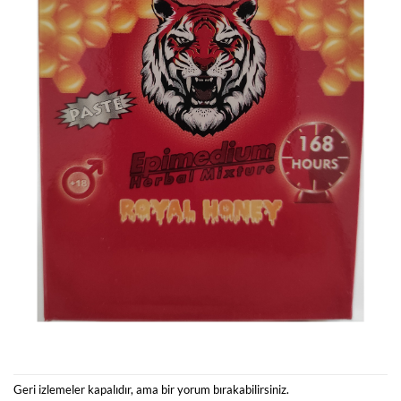
Geri izlemeler kapalıdır, ama
bir yorum
bırakabilirsiniz.