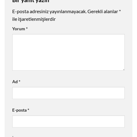
E-posta adresiniz yayınlanmayacak.
Gerekli alanlar
*
ile işaretlenmişlerdir
Yorum
*
Ad
*
E-posta
*