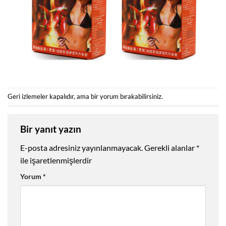
Geri izlemeler kapalıdır, ama
bir yorum
bırakabilirsiniz.
Bir yanıt yazın
E-posta adresiniz yayınlanmayacak.
Gerekli alanlar
*
ile işaretlenmişlerdir
Yorum
*