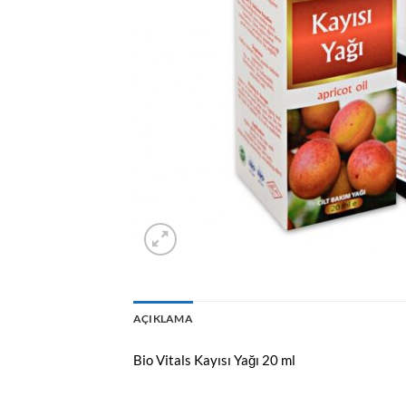
AÇIKLAMA
Bio Vitals Kayısı Yağı 20 ml