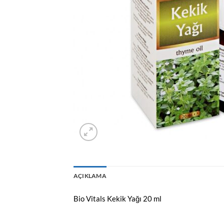
AÇIKLAMA
Bio Vitals Kekik Yağı 20 ml