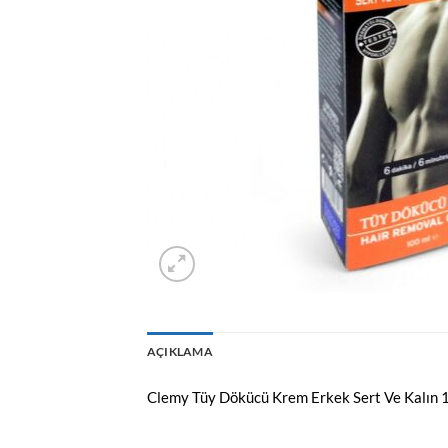
AÇIKLAMA
Clemy Tüy Dökücü Krem Erkek Sert Ve Kalın