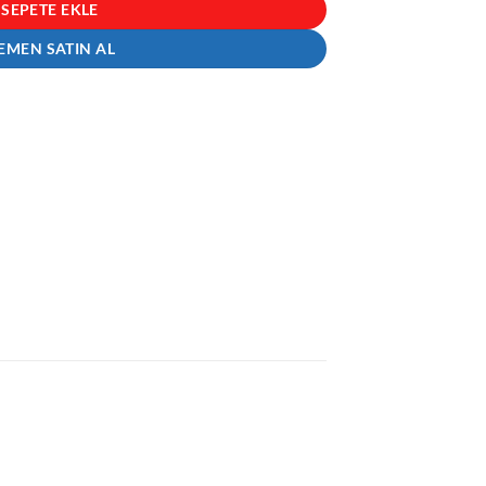
SEPETE EKLE
EMEN SATIN AL