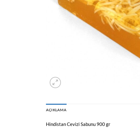
AÇIKLAMA
Hindistan Cevizi Sabunu 900 gr