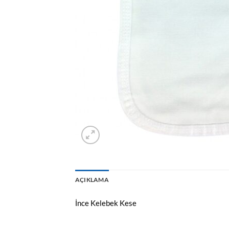
AÇIKLAMA
İnce Kelebek Kese