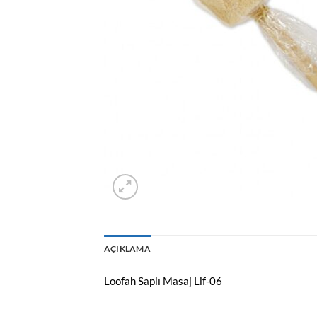
AÇIKLAMA
Loofah Saplı Masaj Lif-06