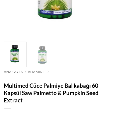
ANA SAYFA
/
VITAMINLER
Multimed Cüce Palmiye Bal kabağı 60
Kapsül Saw Palmetto & Pumpkin Seed
Extract