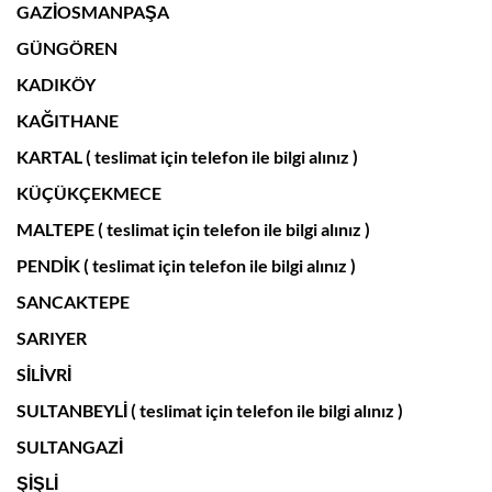
GAZİOSMANPAŞA
GÜNGÖREN
KADIKÖY
KAĞITHANE
KARTAL ( teslimat için telefon ile bilgi alınız )
KÜÇÜKÇEKMECE
MALTEPE ( teslimat için telefon ile bilgi alınız )
PENDİK ( teslimat için telefon ile bilgi alınız )
SANCAKTEPE
SARIYER
SİLİVRİ
SULTANBEYLİ ( teslimat için telefon ile bilgi alınız )
SULTANGAZİ
ŞİŞLİ