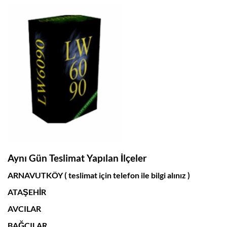
Aynı Gün Teslimat Yapılan İlçeler
ARNAVUTKÖY ( teslimat için telefon ile bilgi alınız )
ATAŞEHİR
AVCILAR
BAĞCILAR