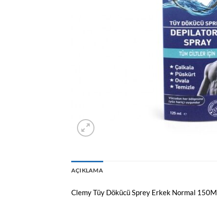
AÇIKLAMA
Clemy Tüy Dökücü Sprey Erkek Normal 150M